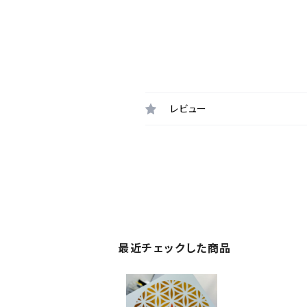
レビュー
最近チェックした商品