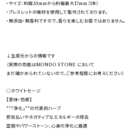
・サイズ：約縦35mmから約幅最大17mm（1本）
・ブレスレットの端材を使用して製作されております。
・無添加・無香料ですので、香りを楽しむお香ではありません。
↓生産元からの情報です
（実際の効能はMONDO STONE において
まだ確かめられていないので、ご参考程度にお考えください）
○ホワイトセージ
【意味・効果】
**「浄化」**の代表的ハーブ
邪気払いやネガティブなエネルギーの除去
空間やパワーストーン、心身の浄化に最適