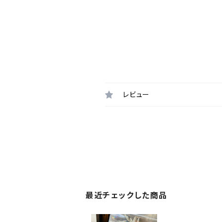
レビュー
最近チェックした商品