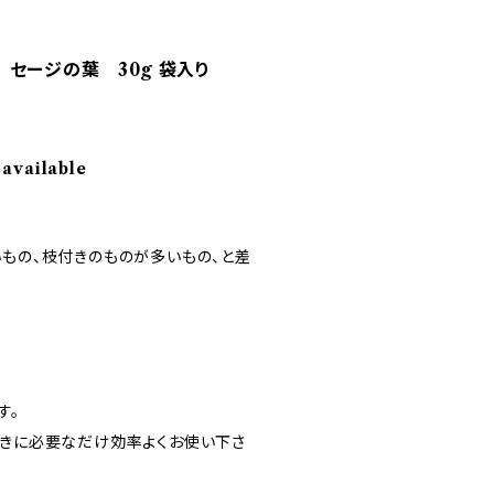
セージの葉 30g 袋入り
 available
いもの、枝付きのものが多いもの、と差
す。
ときに必要なだけ効率よくお使い下さ