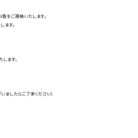
お香をご連絡いたします。
します。
たします。
ざいましたらご了承ください）